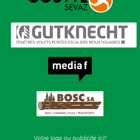
Votre logo ou publicité ici?