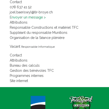
Contact
078 637 41 52
joel.baeriswyl@tir-broye.ch
Envoyer un message
Attributions
Responsable Constructions et matériel TFC
Suppléant du responsable Munitions
Organisation de la Séance plénière
Vacant
Responsable Informatique
Contact
Attributions
Bureau des calculs
Gestion des bénévoles TFC
Programmes internes
Site internet