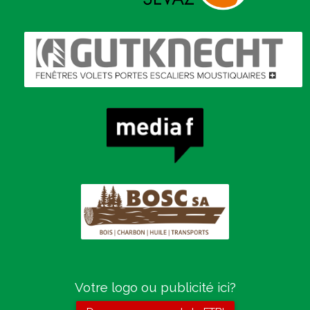
Votre logo ou publicité ici?