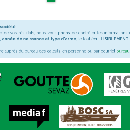
 société
sie de vos résultats, nous vous prions de contrôler les information
, année de naissance et type d'arme
, le tout écrit
LISIBLEMENT
ndre auprès du bureau des calculs, en personne ou par courriel
bureau